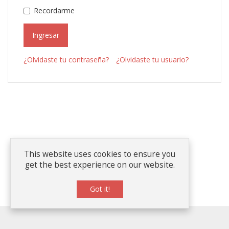
Recordarme
Ingresar
¿Olvidaste tu contraseña?
¿Olvidaste tu usuario?
This website uses cookies to ensure you
get the best experience on our website.
Got it!